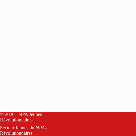
© 2026 - NPA Jeunes
Révolutionnaires
Secteur Jeunes du
NPA-
Révolutionnaires