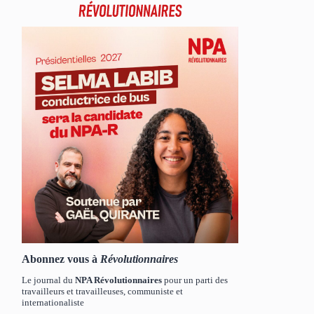
Abonnez vous à
Révolutionnaires
Le journal du
NPA Révolutionnaires
pour un parti des
travailleurs et travailleuses, communiste et
internationaliste