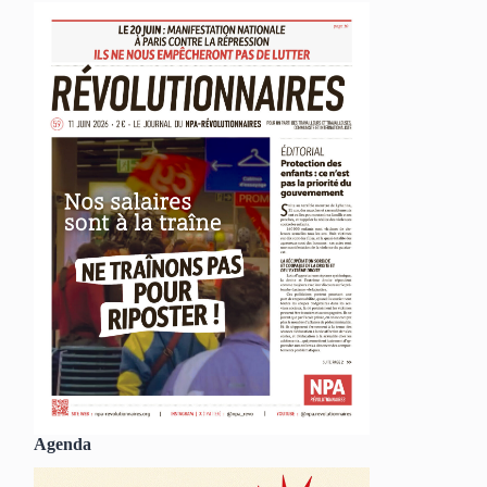
Agenda