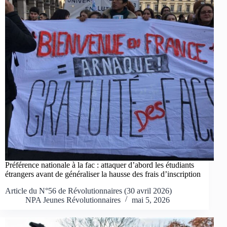
Préférence nationale à la fac : attaquer d’abord les étudiants
étrangers avant de généraliser la hausse des frais d’inscription
Article du N°56 de Révolutionnaires (30 avril 2026)
NPA Jeunes Révolutionnaires
mai 5, 2026