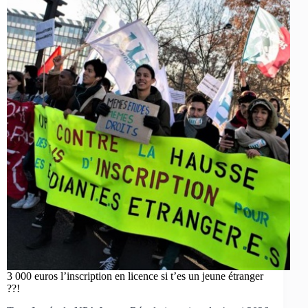
3 000 euros l’inscription en licence si t’es un jeune étranger
??!