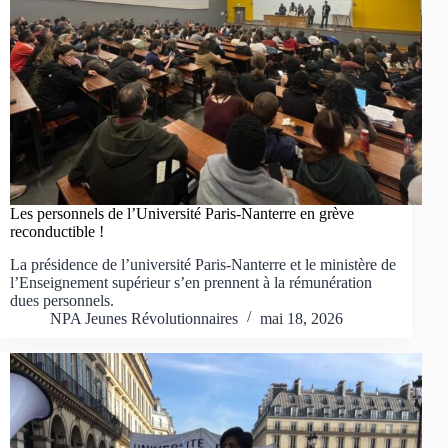
Les personnels de l’Université Paris-Nanterre en grève
reconductible !
La présidence de l’université Paris-Nanterre et le ministère de
l’Enseignement supérieur s’en prennent à la rémunération
dues personnels.
NPA Jeunes Révolutionnaires
mai 18, 2026