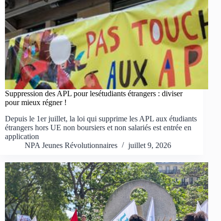
Suppression des APL pour lesétudiants étrangers : diviser
pour mieux régner !
Depuis le 1er juillet, la loi qui supprime les APL aux étudiants
étrangers hors UE non boursiers et non salariés est entrée en
application
NPA Jeunes Révolutionnaires
juillet 9, 2026