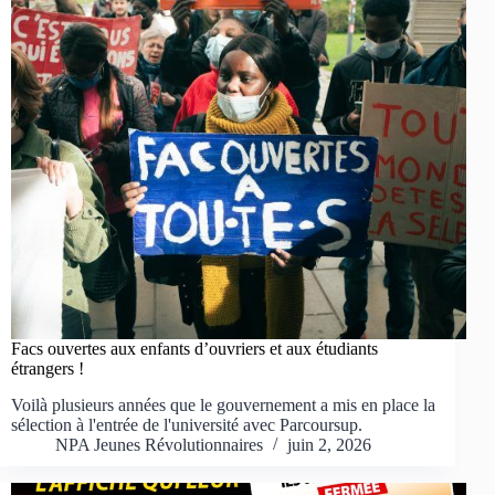
Facs ouvertes aux enfants d’ouvriers et aux étudiants
étrangers !
Voilà plusieurs années que le gouvernement a mis en place la
sélection à l'entrée de l'université avec Parcoursup.
NPA Jeunes Révolutionnaires
juin 2, 2026