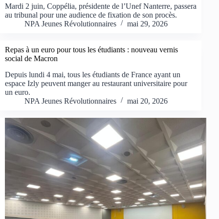
Mardi 2 juin, Coppélia, présidente de l’Unef Nanterre, passera
au tribunal pour une audience de fixation de son procès.
NPA Jeunes Révolutionnaires
mai 29, 2026
Repas à un euro pour tous les étudiants : nouveau vernis
social de Macron
Depuis lundi 4 mai, tous les étudiants de France ayant un
espace Izly peuvent manger au restaurant universitaire pour
un euro.
NPA Jeunes Révolutionnaires
mai 20, 2026