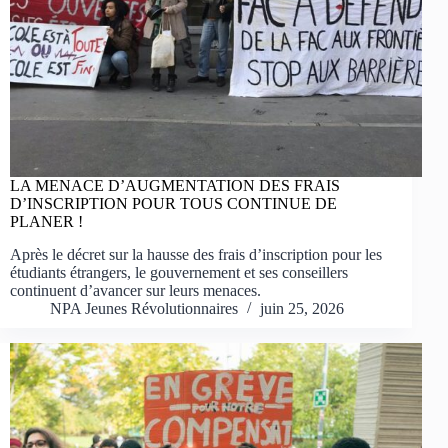
LA MENACE D’AUGMENTATION DES FRAIS
D’INSCRIPTION POUR TOUS CONTINUE DE
PLANER !
Après le décret sur la hausse des frais d’inscription pour les
étudiants étrangers, le gouvernement et ses conseillers
continuent d’avancer sur leurs menaces.
NPA Jeunes Révolutionnaires
juin 25, 2026