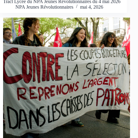
Tract Lycée du NPA Jeunes Révolutionnaires du 4 mai 2026
NPA Jeunes Révolutionnaires
mai 4, 2026