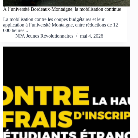
À l’université Bordeaux-Montaigne, la mobilisation continue
La mobilisation contre les coupes budgétaires et leur
application à l’université Montaigne, entre réductions de 12
000 heures...
NPA Jeunes Révolutionnaires
mai 4, 2026