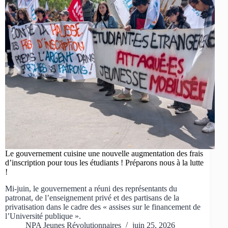
Le gouvernement cuisine une nouvelle augmentation des frais
d’inscription pour tous les étudiants ! Préparons nous à la lutte
!
Mi-juin, le gouvernement a réuni des représentants du
patronat, de l’enseignement privé et des partisans de la
privatisation dans le cadre des « assises sur le financement de
l’Université publique ».
NPA Jeunes Révolutionnaires
juin 25, 2026