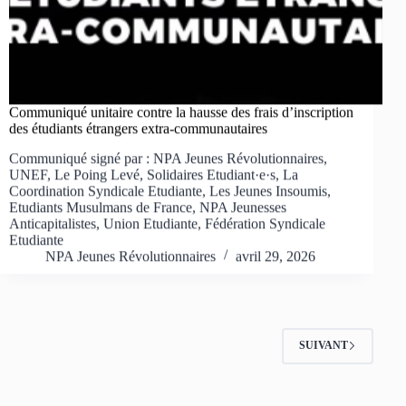
Communiqué unitaire contre la hausse des frais d’inscription
des étudiants étrangers extra-communautaires
Communiqué signé par : NPA Jeunes Révolutionnaires,
UNEF, Le Poing Levé, Solidaires Etudiant·e·s, La
Coordination Syndicale Etudiante, Les Jeunes Insoumis,
Etudiants Musulmans de France, NPA Jeunesses
Anticapitalistes, Union Etudiante, Fédération Syndicale
Etudiante
NPA Jeunes Révolutionnaires
avril 29, 2026
SUIVANT