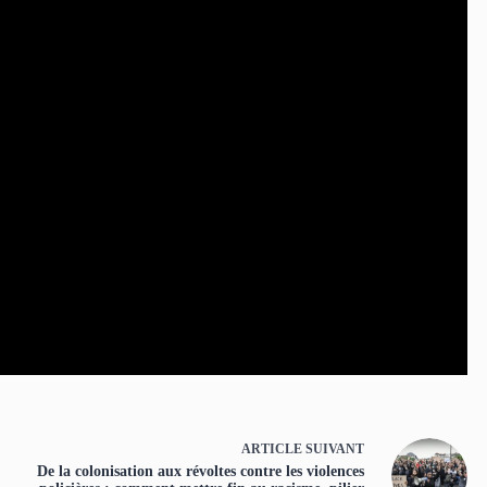
ARTICLE
SUIVANT
De la colonisation aux révoltes contre les violences