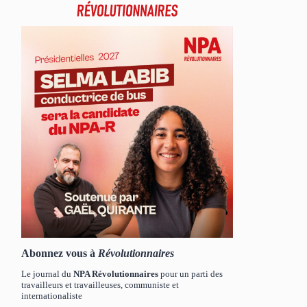
Abonnez vous à
Révolutionnaires
Le journal du
NPA Révolutionnaires
pour un parti des
travailleurs et travailleuses, communiste et
internationaliste