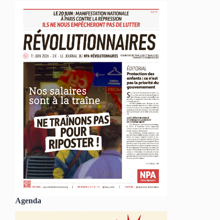
Agenda