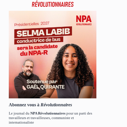
Abonnez vous à
Révolutionnaires
Le journal du
NPA Révolutionnaires
pour un parti des
travailleurs et travailleuses, communiste et
internationaliste