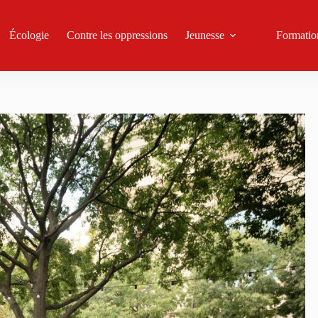
Écologie
Contre les oppressions
Jeunesse
Formatio