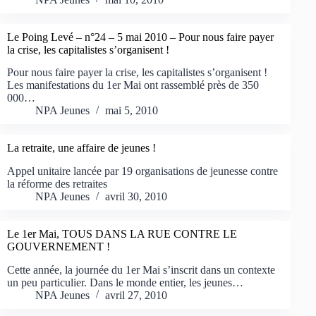
Le Poing Levé – n°24 – 5 mai 2010 – Pour nous faire payer
la crise, les capitalistes s’organisent !
Pour nous faire payer la crise, les capitalistes s’organisent !
Les manifestations du 1er Mai ont rassemblé près de 350
000…
NPA Jeunes
mai 5, 2010
La retraite, une affaire de jeunes !
Appel unitaire lancée par 19 organisations de jeunesse contre
la réforme des retraites
NPA Jeunes
avril 30, 2010
Le 1er Mai, TOUS DANS LA RUE CONTRE LE
GOUVERNEMENT !
Cette année, la journée du 1er Mai s’inscrit dans un contexte
un peu particulier. Dans le monde entier, les jeunes…
NPA Jeunes
avril 27, 2010