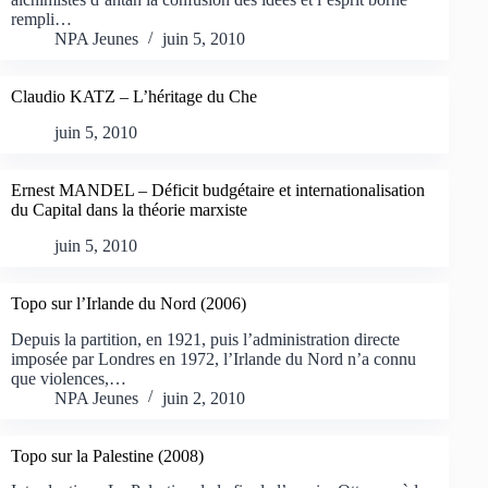
rempli…
NPA Jeunes
juin 5, 2010
Claudio KATZ – L’héritage du Che
juin 5, 2010
Ernest MANDEL – Déficit budgétaire et internationalisation
du Capital dans la théorie marxiste
juin 5, 2010
Topo sur l’Irlande du Nord (2006)
Depuis la partition, en 1921, puis l’administration directe
imposée par Londres en 1972, l’Irlande du Nord n’a connu
que violences,…
NPA Jeunes
juin 2, 2010
Topo sur la Palestine (2008)