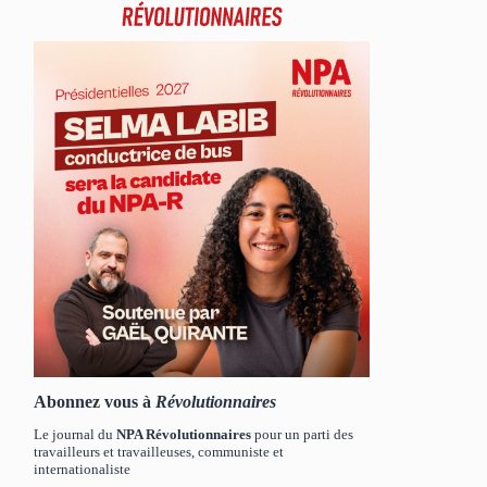
Abonnez vous à
Révolutionnaires
Le journal du
NPA Révolutionnaires
pour un parti des
travailleurs et travailleuses, communiste et
internationaliste