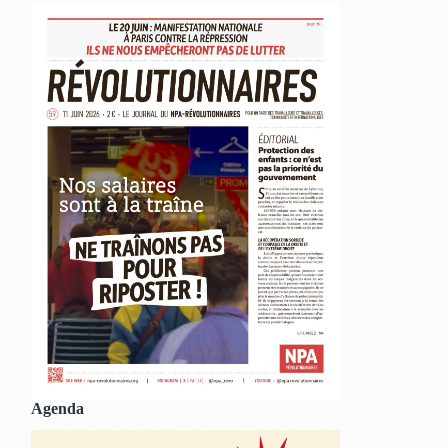
Agenda