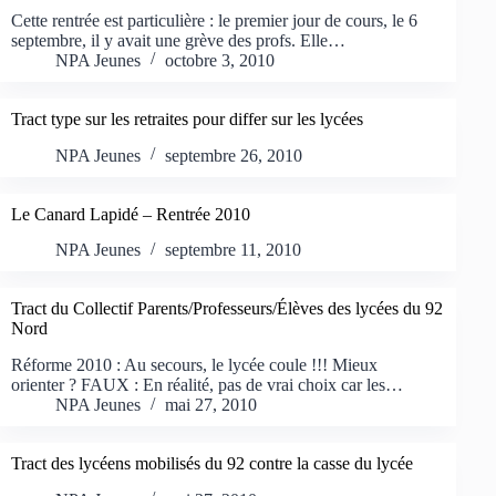
Cette rentrée est particulière : le premier jour de cours, le 6
septembre, il y avait une grève des profs. Elle…
NPA Jeunes
octobre 3, 2010
Tract type sur les retraites pour differ sur les lycées
NPA Jeunes
septembre 26, 2010
Le Canard Lapidé – Rentrée 2010
NPA Jeunes
septembre 11, 2010
Tract du Collectif Parents/Professeurs/Élèves des lycées du 92
Nord
Réforme 2010 : Au secours, le lycée coule !!! Mieux
orienter ? FAUX : En réalité, pas de vrai choix car les…
NPA Jeunes
mai 27, 2010
Tract des lycéens mobilisés du 92 contre la casse du lycée