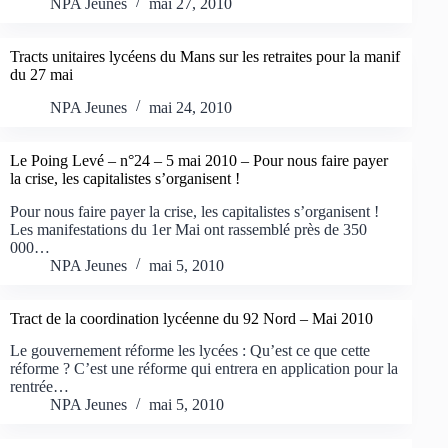
NPA Jeunes
mai 27, 2010
Tracts unitaires lycéens du Mans sur les retraites pour la manif
du 27 mai
NPA Jeunes
mai 24, 2010
Le Poing Levé – n°24 – 5 mai 2010 – Pour nous faire payer
la crise, les capitalistes s’organisent !
Pour nous faire payer la crise, les capitalistes s’organisent !
Les manifestations du 1er Mai ont rassemblé près de 350
000…
NPA Jeunes
mai 5, 2010
Tract de la coordination lycéenne du 92 Nord – Mai 2010
Le gouvernement réforme les lycées : Qu’est ce que cette
réforme ? C’est une réforme qui entrera en application pour la
rentrée…
NPA Jeunes
mai 5, 2010