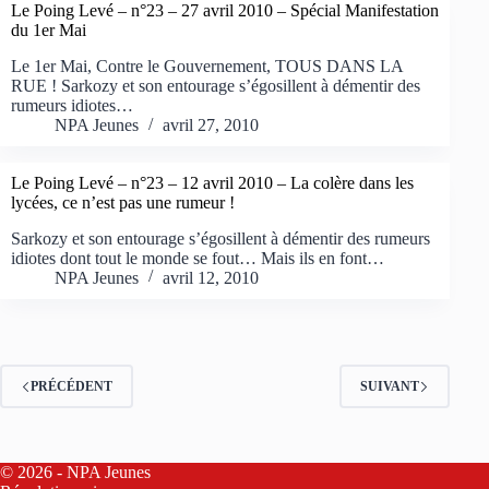
Le Poing Levé – n°23 – 27 avril 2010 – Spécial Manifestation
du 1er Mai
Le 1er Mai, Contre le Gouvernement, TOUS DANS LA
RUE ! Sarkozy et son entourage s’égosillent à démentir des
rumeurs idiotes…
NPA Jeunes
avril 27, 2010
Le Poing Levé – n°23 – 12 avril 2010 – La colère dans les
lycées, ce n’est pas une rumeur !
Sarkozy et son entourage s’égosillent à démentir des rumeurs
idiotes dont tout le monde se fout… Mais ils en font…
NPA Jeunes
avril 12, 2010
PRÉCÉDENT
SUIVANT
© 2026 - NPA Jeunes