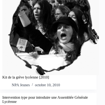
Kit de la grève lycéenne [2010]
NPA Jeunes
octobre 10, 2010
Intervention type pour introduire une Assemblée Générale
Lycéenne