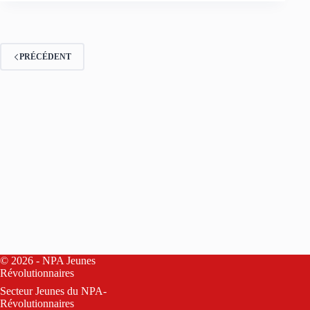
PRÉCÉDENT
© 2026 - NPA Jeunes
Révolutionnaires
Secteur Jeunes du
NPA-
Révolutionnaires