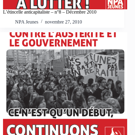
L’étincelle anticapitaliste – n°8 – Décembre 2010
NPA Jeunes
novembre 27, 2010