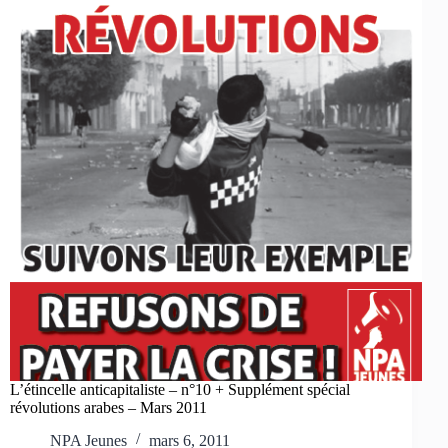
L’étincelle anticapitaliste – n°10 + Supplément spécial
révolutions arabes – Mars 2011
NPA Jeunes
mars 6, 2011