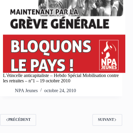
L’étincelle anticapitaliste – Hebdo Spécial Mobilisation contre
les retraites – n°1 – 19 octobre 2010
NPA Jeunes
octobre 24, 2010
PRÉCÉDENT
SUIVANT