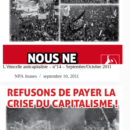
L’étincelle anticapitaliste – n°14 – Septembre/Octobre 2011
NPA Jeunes
septembre 10, 2011