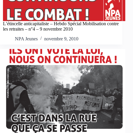
L’étincelle anticapitaliste – Hebdo Spécial Mobilisation contre
les retraites – n°4 – 9 novembre 2010
NPA Jeunes
novembre 9, 2010