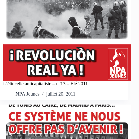
L’étincelle anticapitaliste – n°13 – Eté 2011
NPA Jeunes
juillet 20, 2011