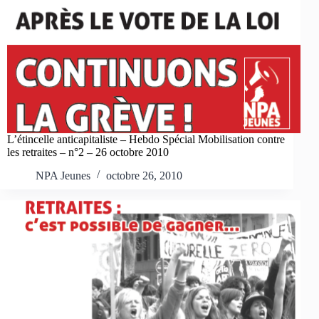
L’étincelle anticapitaliste – Hebdo Spécial Mobilisation contre
les retraites – n°2 – 26 octobre 2010
NPA Jeunes
octobre 26, 2010