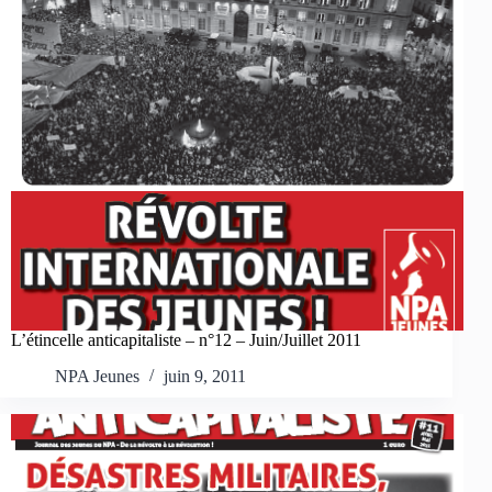
L’étincelle anticapitaliste – n°12 – Juin/Juillet 2011
NPA Jeunes
juin 9, 2011