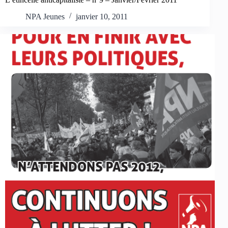
NPA Jeunes
janvier 10, 2011