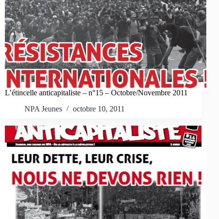
L’étincelle anticapitaliste – n°15 – Octobre/Novembre 2011
NPA Jeunes
octobre 10, 2011