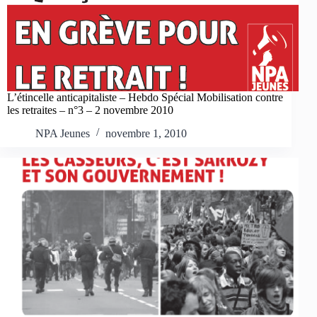
L’étincelle anticapitaliste – Hebdo Spécial Mobilisation contre
les retraites – n°3 – 2 novembre 2010
NPA Jeunes
novembre 1, 2010