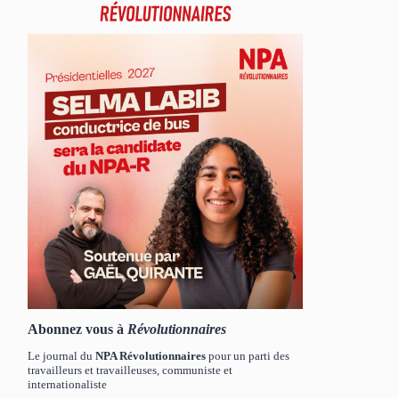
Abonnez vous à
Révolutionnaires
Le journal du
NPA Révolutionnaires
pour un parti des
travailleurs et travailleuses, communiste et
internationaliste