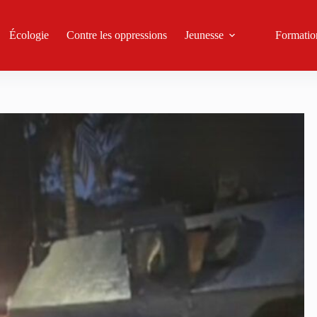
Écologie
Contre les oppressions
Jeunesse
Formatio