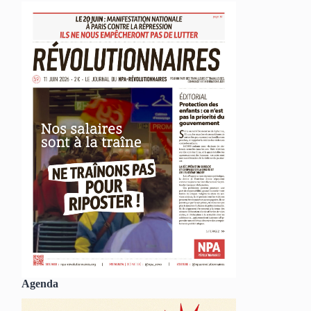
Agenda