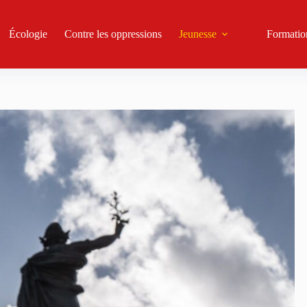
Écologie
Contre les oppressions
Jeunesse
Formatio