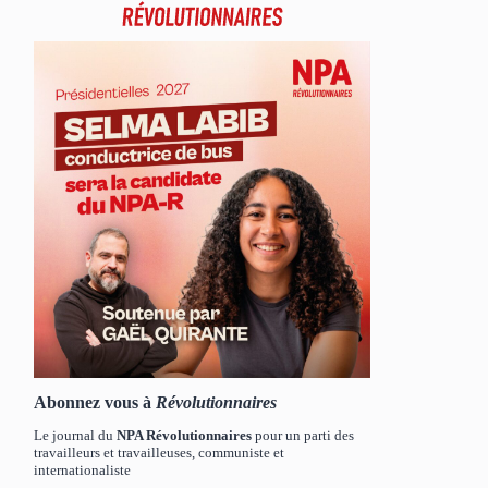
Abonnez vous à
Révolutionnaires
Le journal du
NPA Révolutionnaires
pour un parti des
travailleurs et travailleuses, communiste et
internationaliste