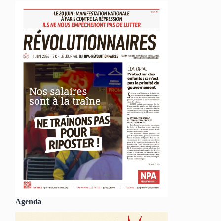
Agenda