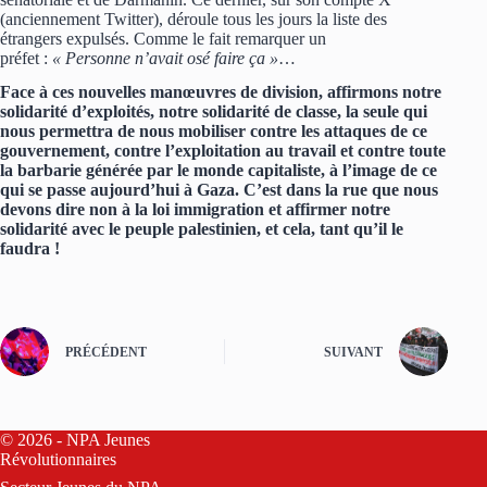
(anciennement Twitter), déroule tous les jours la liste des
étrangers expulsés. Comme le fait remarquer un
préfet :
« Personne n’avait osé faire ça »
…
Face à ces nouvelles manœuvres de division, affirmons notre
solidarité d’exploités, notre solidarité de classe, la seule qui
nous permettra de nous mobiliser contre les attaques de ce
gouvernement, contre l’exploitation au travail et contre toute
la barbarie générée par le monde capitaliste, à l’image de ce
qui se passe aujourd’hui à Gaza. C’est dans la rue que nous
devons dire non à la loi immigration et affirmer notre
solidarité avec le peuple palestinien, et cela, tant qu’il le
faudra !
PRÉCÉDENT
SUIVANT
© 2026 - NPA Jeunes
Révolutionnaires