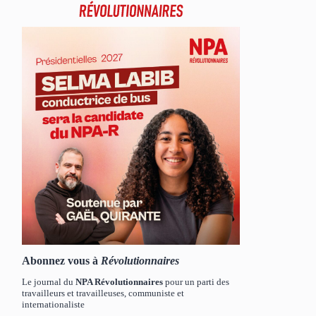
Abonnez vous à
Révolutionnaires
Le journal du
NPA Révolutionnaires
pour un parti des
travailleurs et travailleuses, communiste et
internationaliste