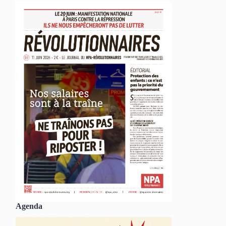
Agenda