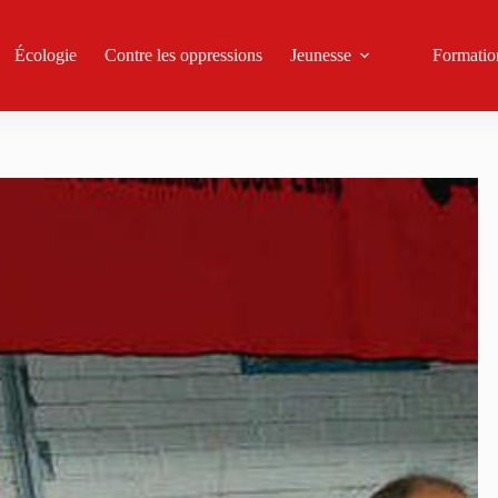
Écologie
Contre les oppressions
Jeunesse
Formatio