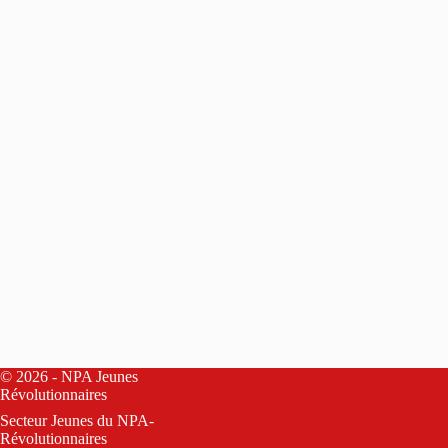
© 2026 - NPA Jeunes
Révolutionnaires
Secteur Jeunes du
NPA-
Révolutionnaires