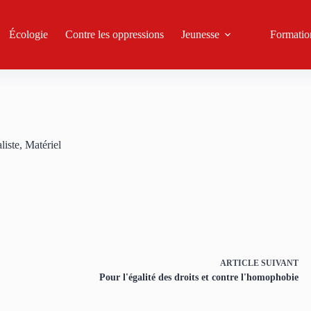
Écologie
Contre les oppressions
Jeunesse
Formatio
liste
,
Matériel
ARTICLE
SUIVANT
Pour l'égalité des droits et contre l'homophobie