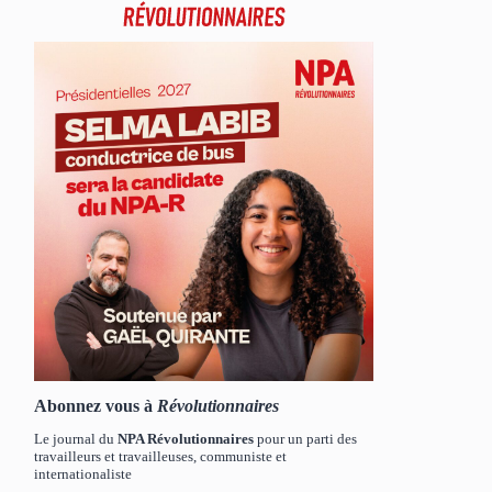
Abonnez vous à
Révolutionnaires
Le journal du
NPA Révolutionnaires
pour un parti des
travailleurs et travailleuses, communiste et
internationaliste