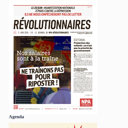
Agenda