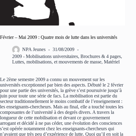
Février – Mai 2009 : Quatre mois de lutte dans les universités
NPA Jeunes
31/08/2009
2009 - Mobilisations universitaires
,
Brochures & 4 pages
,
Luttes, mobilisations, et mouvements de masse
,
Matériel
Le 2ème semestre 2009 a connu un mouvement sur les
universités exceptionnel par bien des aspects. Débuté le 2 février
pour une partie des universités, la grève s’est poursuivie jusqu’à
juin pour toute une série de facs. La mobilisation est partie du
secteur traditionnellement le moins combatif de l’enseignement :
les enseignants-chercheurs. Mais au final, elle a touché toutes les
composantes de l’université à des degrés divers. A travers la
longueur de cette mobilisation et devant ce gouvernement
arrogant et décidé à ne pas céder, une évolution des consciences
s’est opérée notamment chez les enseignants-chercheurs qui
n’avaient que très peu d’expérience de lutte. Quoi qu’il en soit la