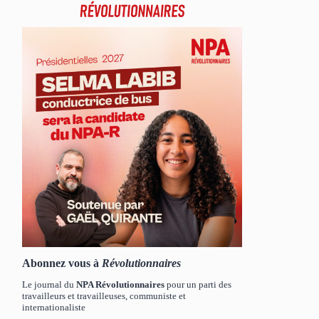
Abonnez vous à
Révolutionnaires
Le journal du
NPA Révolutionnaires
pour un parti des
travailleurs et travailleuses, communiste et
internationaliste