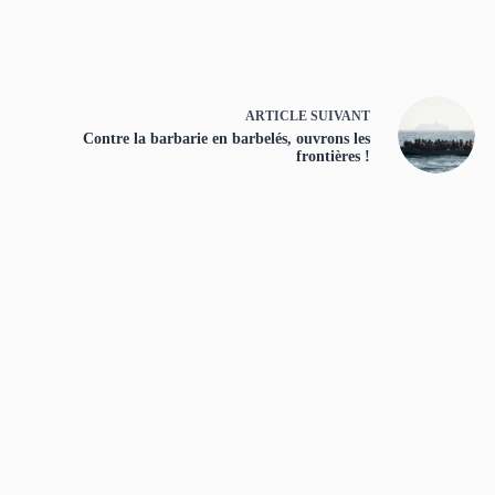
ARTICLE
SUIVANT
Contre la barbarie en barbelés, ouvrons les
frontières !