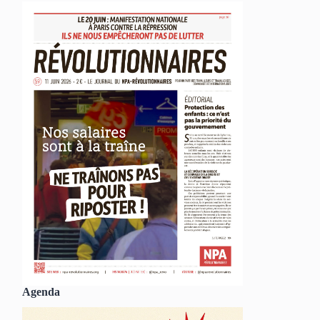
Agenda