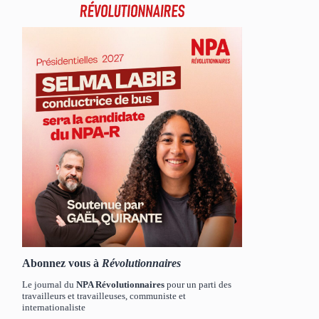
Abonnez vous à
Révolutionnaires
Le journal du
NPA Révolutionnaires
pour un parti des
travailleurs et travailleuses, communiste et
internationaliste