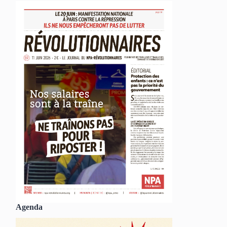
Agenda