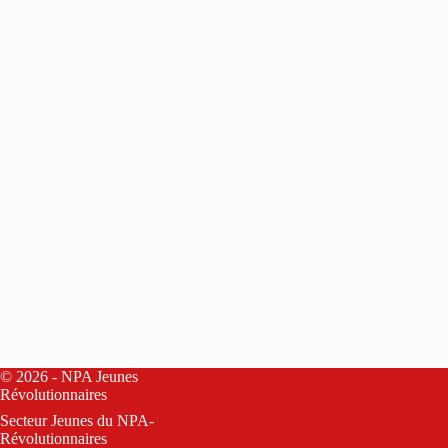
© 2026 - NPA Jeunes
Révolutionnaires
Secteur Jeunes du
NPA-
Révolutionnaires