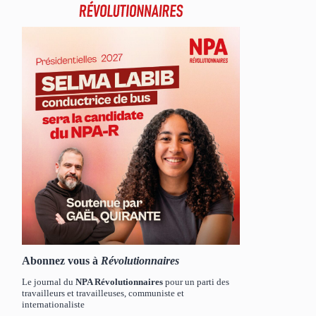
Abonnez vous à
Révolutionnaires
Le journal du
NPA Révolutionnaires
pour un parti des
travailleurs et travailleuses, communiste et
internationaliste