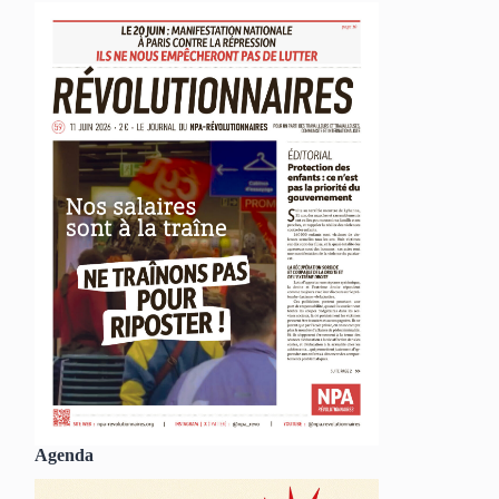
Agenda