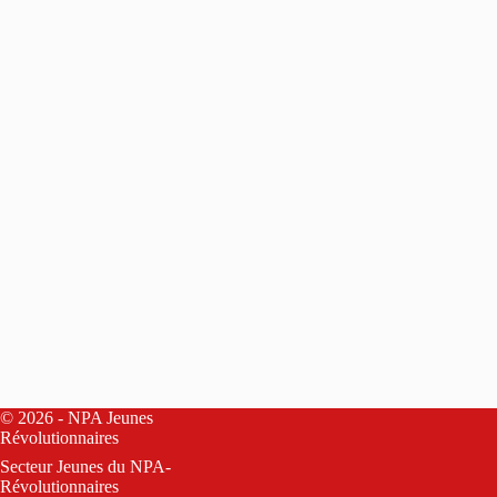
© 2026 - NPA Jeunes
Révolutionnaires
Secteur Jeunes du
NPA-
Révolutionnaires