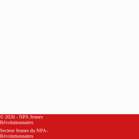
© 2026 - NPA Jeunes
Révolutionnaires
Secteur Jeunes du
NPA-
Révolutionnaires