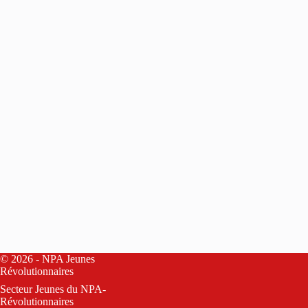
© 2026 - NPA Jeunes
Révolutionnaires
Secteur Jeunes du
NPA-
Révolutionnaires