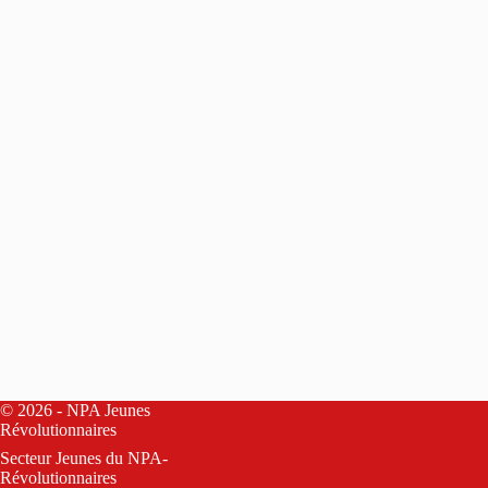
© 2026 - NPA Jeunes
Révolutionnaires
Secteur Jeunes du
NPA-
Révolutionnaires