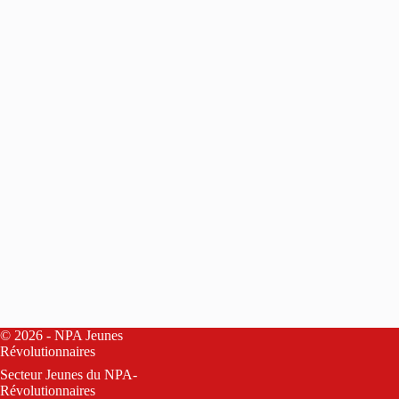
© 2026 - NPA Jeunes
Révolutionnaires
Secteur Jeunes du
NPA-
Révolutionnaires