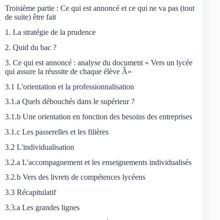
Troisième partie : Ce qui est annoncé et ce qui ne va pas (tout
de suite) être fait
1. La stratégie de la prudence
2. Quid du bac ?
3. Ce qui est annoncé : analyse du document « Vers un lycée
qui assure la réussite de chaque élève Â»
3.1 L'orientation et la professionnalisation
3.1.a Quels débouchés dans le supérieur ?
3.1.b Une orientation en fonction des besoins des entreprises
3.1.c Les passerelles et les filières
3.2 L'individualisation
3.2.a L'accompagnement et les enseignements individualisés
3.2.b Vers des livrets de compétences lycéens
3.3 Récapitulatif
3.3.a Les grandes lignes