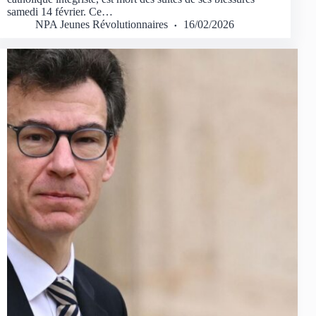
samedi 14 février. Ce…
NPA Jeunes Révolutionnaires
16/02/2026