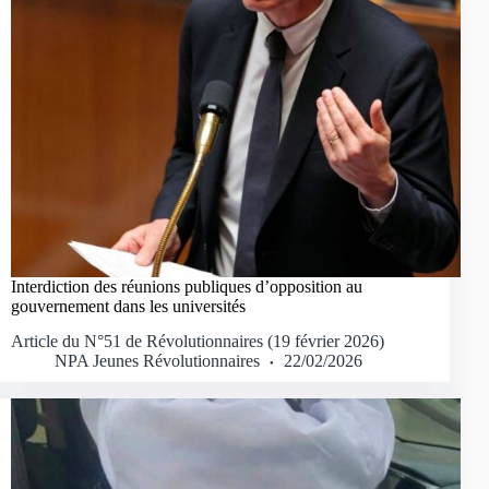
Interdiction des réunions publiques d’opposition au
gouvernement dans les universités
Article du N°51 de Révolutionnaires (19 février 2026)
NPA Jeunes Révolutionnaires
22/02/2026