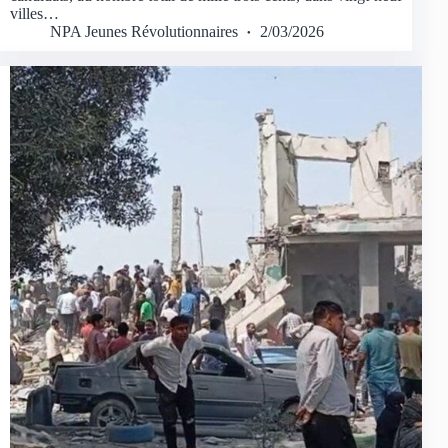
villes…
NPA Jeunes Révolutionnaires
2/03/2026