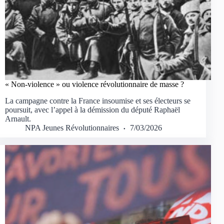
« Non-violence » ou violence révolutionnaire de masse ?
La campagne contre la France insoumise et ses électeurs se
poursuit, avec l’appel à la démission du député Raphaël
Arnault.
NPA Jeunes Révolutionnaires
7/03/2026