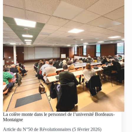
La colère monte dans le personnel de l’université Bordeaux-
Montaigne
Article du N°50 de Révolutionnaires (5 février 2026)
NPA Jeunes Révolutionnaires
5/02/2026