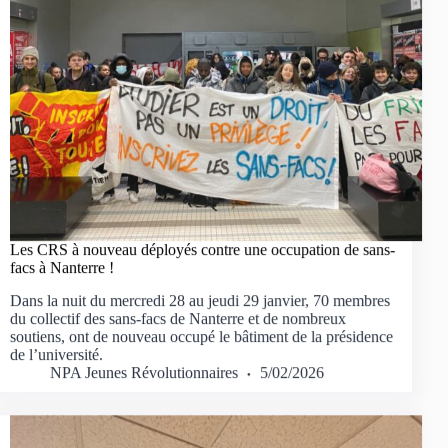
Les CRS à nouveau déployés contre une occupation de sans-
facs à Nanterre !
Dans la nuit du mercredi 28 au jeudi 29 janvier, 70 membres
du collectif des sans-facs de Nanterre et de nombreux
soutiens, ont de nouveau occupé le bâtiment de la présidence
de l’université.
NPA Jeunes Révolutionnaires
5/02/2026