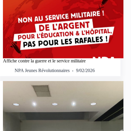
Affiche contre la guerre et le service militaire
NPA Jeunes Révolutionnaires
9/02/2026