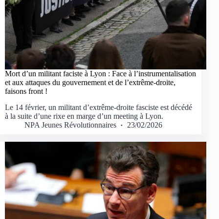
Mort d’un militant faciste à Lyon : Face à l’instrumentalisation
et aux attaques du gouvernement et de l’extrême-droite,
faisons front !
Le 14 février, un militant d’extrême-droite fasciste est décédé
à la suite d’une rixe en marge d’un meeting à Lyon.
NPA Jeunes Révolutionnaires
23/02/2026