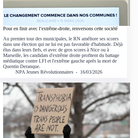
Pour en finir avec l’extrême-droite, renversons cette société
Au premier tour des municipales, le RN améliore ses scores
dans une élection qui ne lui est pas favorable d'habitude. Déjà
élus dans leurs fiefs, et avec de gros scores à Nice ou à
Marseille, les candidats d'extrême droite profitent du battage
médiatique contre LFI et l'extrême gauche après la mort de
Quentin Deranque.
NPA Jeunes Révolutionnaires
16/03/2026