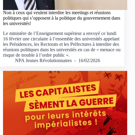
Non à ceux qui veulent interdire les meetings et réunions
politiques qui s’opposent à la politique du gouvernement dans
les universités!
Le ministère de l’Enseignement supérieur a envoyé ce lundi
16 février une circulaire à l’ensemble des universités appelant
les Présidences, les Rectorats et les Préfectures à interdire des
réunions politiques dans les universités en cas de « menace ou
risque de trouble à l’ordre public ».
NPA Jeunes Révolutionnaires
16/02/2026