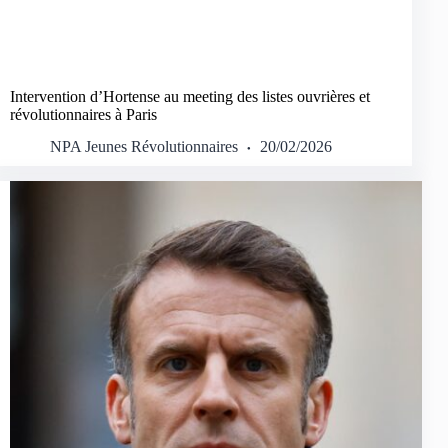
Intervention d’Hortense au meeting des listes ouvrières et
révolutionnaires à Paris
NPA Jeunes Révolutionnaires
20/02/2026