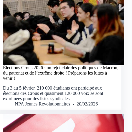
Élections Crous 2026 : un rejet clair des politiques de Macron,
du patronat et de l’extrême droite ! Préparons les luttes à
venir !
Du 3 au 5 février, 210 000 étudiants ont participé aux
élections des Crous et quasiment 120 000 voix se sont
exprimées pour des listes syndicales
NPA Jeunes Révolutionnaires
20/02/2026