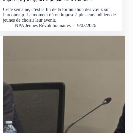
Cette semaine, c’est la fin de la formulation des vœux sur
Parcoursup. Le moment où on impose à plusieurs milliers de
jeunes de choisir leur avenir.
NPA Jeunes Révolutionnaires
9/03/2026