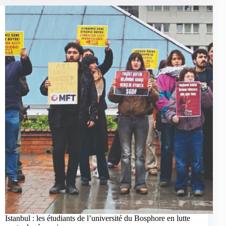
Istanbul : les étudiants de l’université du Bosphore en lutte