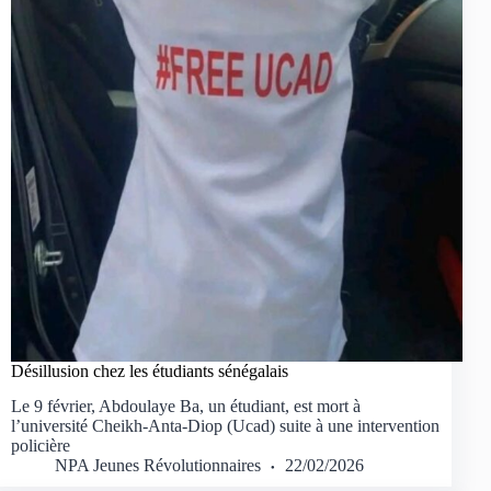
Désillusion chez les étudiants sénégalais
Le 9 février, Abdoulaye Ba, un étudiant, est mort à
l’université Cheikh-Anta-Diop (Ucad) suite à une intervention
policière
NPA Jeunes Révolutionnaires
22/02/2026