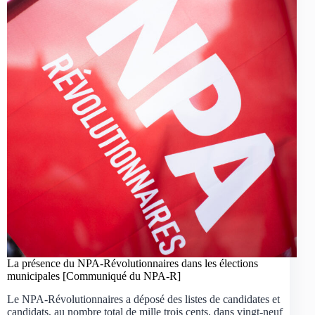
La présence du NPA-Révolutionnaires dans les élections
municipales [Communiqué du NPA-R]
Le NPA-Révolutionnaires a déposé des listes de candidates et
candidats, au nombre total de mille trois cents, dans vingt-neuf