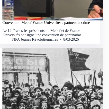
Convention Medef-France Universités : partners in crime
Le 12 février, les présidents du Medef et de France
Universités ont signé une convention de partenariat.
NPA Jeunes Révolutionnaires
8/03/2026