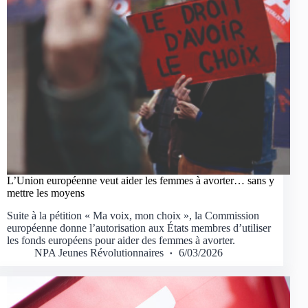
L’Union européenne veut aider les femmes à avorter… sans y
mettre les moyens
Suite à la pétition « Ma voix, mon choix », la Commission
européenne donne l’autorisation aux États membres d’utiliser
les fonds européens pour aider des femmes à avorter.
NPA Jeunes Révolutionnaires
6/03/2026