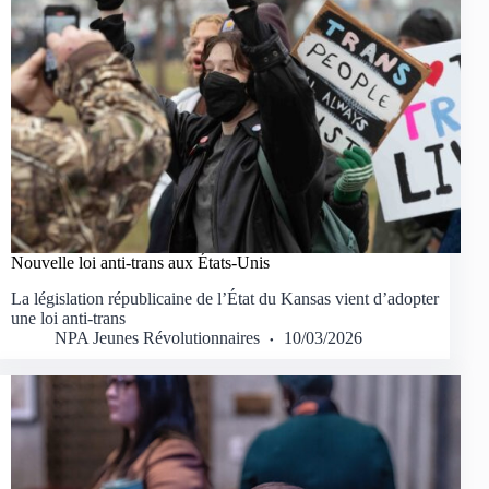
Nouvelle loi anti-trans aux États-Unis
La législation républicaine de l’État du Kansas vient d’adopter
une loi anti-trans
NPA Jeunes Révolutionnaires
10/03/2026