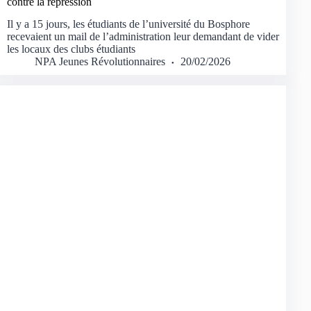
contre la répression
Il y a 15 jours, les étudiants de l’université du Bosphore
recevaient un mail de l’administration leur demandant de vider
les locaux des clubs étudiants
NPA Jeunes Révolutionnaires
20/02/2026