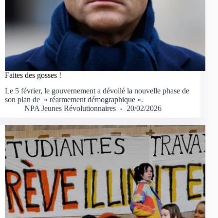
Faites des gosses !
Le 5 février, le gouvernement a dévoilé la nouvelle phase de
son plan de « réarmement démographique ».
NPA Jeunes Révolutionnaires
20/02/2026