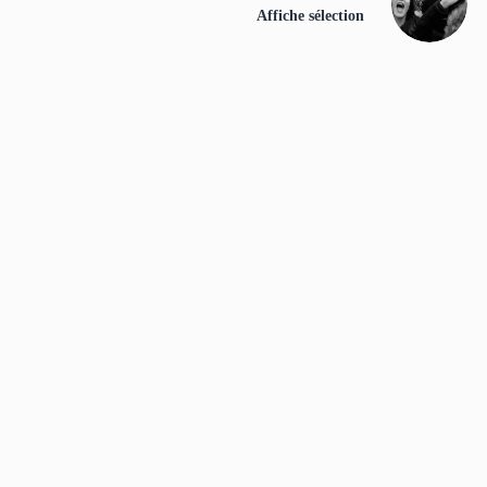
Affiche sélection