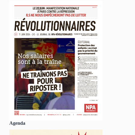
Agenda