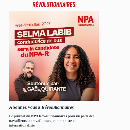
Abonnez vous à
Révolutionnaires
Le journal du
NPA Révolutionnaires
pour un parti des
travailleurs et travailleuses, communiste et
internationaliste