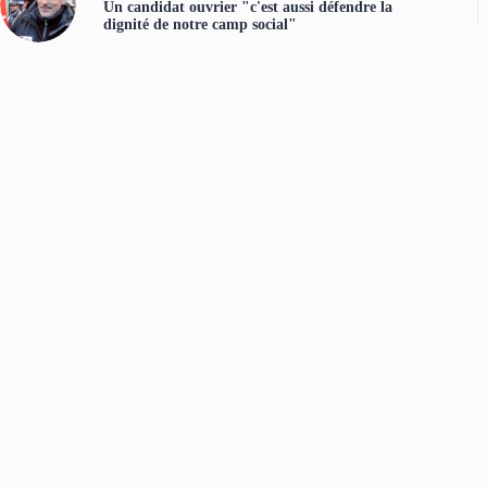
Un candidat ouvrier "c'est aussi défendre la
dignité de notre camp social"