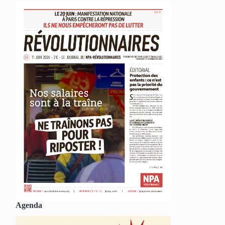
Agenda