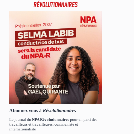
Abonnez vous à
Révolutionnaires
Le journal du
NPA Révolutionnaires
pour un parti des
travailleurs et travailleuses, communiste et
internationaliste