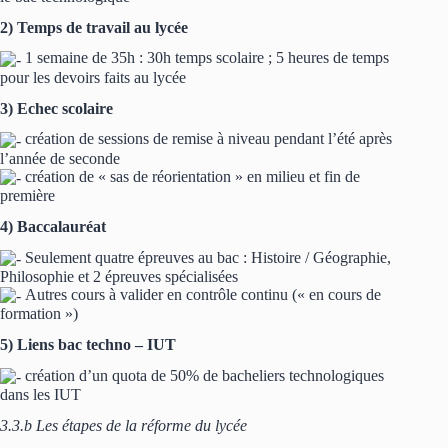
2) Temps de travail au lycée
1 semaine de 35h : 30h temps scolaire ; 5 heures de temps
pour les devoirs faits au lycée
3) Echec scolaire
création de sessions de remise à niveau pendant l’été après
l’année de seconde
création de « sas de réorientation » en milieu et fin de
première
4) Baccalauréat
Seulement quatre épreuves au bac : Histoire / Géographie,
Philosophie et 2 épreuves spécialisées
Autres cours à valider en contrôle continu (« en cours de
formation »)
5) Liens bac techno – IUT
création d’un quota de 50% de bacheliers technologiques
dans les IUT
3.3.b Les étapes de la réforme du lycée