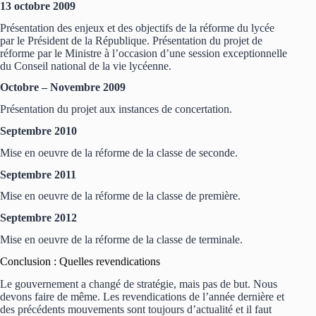
13 octobre 2009
Présentation des enjeux et des objectifs de la réforme du lycée
par le Président de la République. Présentation du projet de
réforme par le Ministre à l’occasion d’une session exceptionnelle
du Conseil national de la vie lycéenne.
Octobre – Novembre 2009
Présentation du projet aux instances de concertation.
Septembre 2010
Mise en oeuvre de la réforme de la classe de seconde.
Septembre 2011
Mise en oeuvre de la réforme de la classe de première.
Septembre 2012
Mise en oeuvre de la réforme de la classe de terminale.
Conclusion : Quelles revendications
Le gouvernement a changé de stratégie, mais pas de but. Nous
devons faire de même. Les revendications de l’année dernière et
des précédents mouvements sont toujours d’actualité et il faut