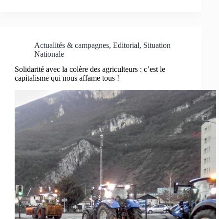
Actualités & campagnes
,
Editorial
,
Situation
Nationale
Solidarité avec la colère des agriculteurs : c’est le
capitalisme qui nous affame tous !