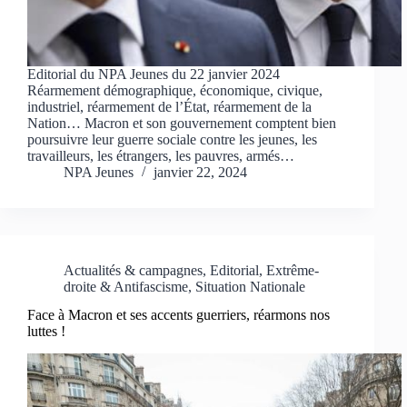
Editorial du NPA Jeunes du 22 janvier 2024
Réarmement démographique, économique, civique,
industriel, réarmement de l’État, réarmement de la
Nation… Macron et son gouvernement comptent bien
poursuivre leur guerre sociale contre les jeunes, les
travailleurs, les étrangers, les pauvres, armés…
NPA Jeunes
janvier 22, 2024
Actualités & campagnes
,
Editorial
,
Extrême-
droite & Antifascisme
,
Situation Nationale
Face à Macron et ses accents guerriers, réarmons nos
luttes !