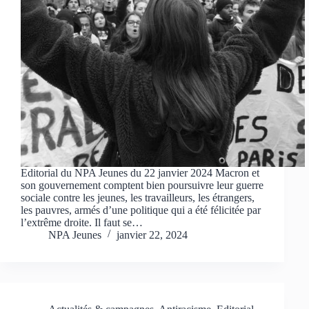
Editorial du NPA Jeunes du 22 janvier 2024 Macron et
son gouvernement comptent bien poursuivre leur guerre
sociale contre les jeunes, les travailleurs, les étrangers,
les pauvres, armés d’une politique qui a été félicitée par
l’extrême droite. Il faut se…
NPA Jeunes
janvier 22, 2024