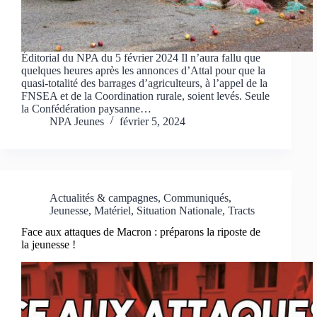
Éditorial du NPA du 5 février 2024 Il n’aura fallu que
quelques heures après les annonces d’Attal pour que la
quasi-totalité des barrages d’agriculteurs, à l’appel de la
FNSEA et de la Coordination rurale, soient levés. Seule
la Confédération paysanne…
NPA Jeunes
février 5, 2024
Actualités & campagnes
,
Communiqués
,
Jeunesse
,
Matériel
,
Situation Nationale
,
Tracts
Face aux attaques de Macron : préparons la riposte de
la jeunesse !