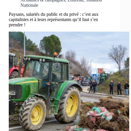
Nationale
Paysans, salariés du public et du privé : c’est aux
capitalistes et à leurs représentants qu’il faut s’en
prendre !