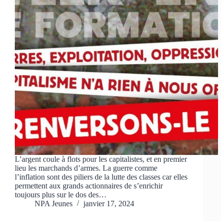
L’argent coule à flots pour les capitalistes, et en premier
lieu les marchands d’armes. La guerre comme
l’inflation sont des piliers de la lutte des classes car elles
permettent aux grands actionnaires de s’enrichir
toujours plus sur le dos des…
NPA Jeunes
janvier 17, 2024