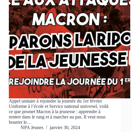
Appel unitaire à rejoindre la journée du 1er février
Uniforme à l’école et Service national universel, voilà
ce que promet Macron à la jeunesse : apprendre à
rentrer dans le rang et à marcher au pas. Il veut nous
bourrer le…
NPA Jeunes
janvier 30, 2024