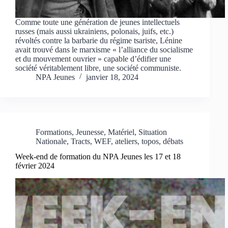
Comme toute une génération de jeunes intellectuels
russes (mais aussi ukrainiens, polonais, juifs, etc.)
révoltés contre la barbarie du régime tsariste, Lénine
avait trouvé dans le marxisme « l’alliance du socialisme
et du mouvement ouvrier » capable d’édifier une
société véritablement libre, une société communiste.
NPA Jeunes
janvier 18, 2024
Formations
,
Jeunesse
,
Matériel
,
Situation
Nationale
,
Tracts
,
WEF, ateliers, topos, débats
Week-end de formation du NPA Jeunes les 17 et 18
février 2024