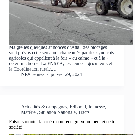
Malgré les quelques annonces d’Attal, des blocages
sont prévus cette semaine, chapeautés par des syndicats
agricoles qui appellent à la fois « au calme » et à la «
détermination ». La FNSEA, les Jeunes agriculteurs et
la Coordination rurale,…
NPA Jeunes
janvier 29, 2024
Actualités & campagnes
,
Editorial
,
Jeunesse
,
Matériel
,
Situation Nationale
,
Tracts
Faisons monter la colère contrece gouvernement et cette
société !