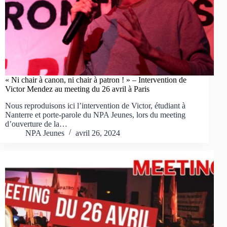
« Ni chair à canon, ni chair à patron ! » – Intervention de
Victor Mendez au meeting du 26 avril à Paris
Nous reproduisons ici l’intervention de Victor, étudiant à
Nanterre et porte-parole du NPA Jeunes, lors du meeting
d’ouverture de la…
NPA Jeunes
avril 26, 2024