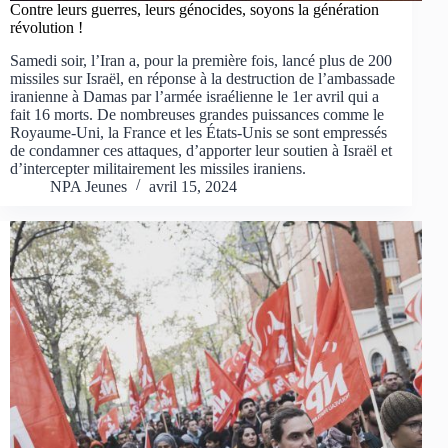
Contre leurs guerres, leurs génocides, soyons la génération
révolution !
Samedi soir, l’Iran a, pour la première fois, lancé plus de 200
missiles sur Israël, en réponse à la destruction de l’ambassade
iranienne à Damas par l’armée israélienne le 1er avril qui a
fait 16 morts. De nombreuses grandes puissances comme le
Royaume-Uni, la France et les États-Unis se sont empressés
de condamner ces attaques, d’apporter leur soutien à Israël et
d’intercepter militairement les missiles iraniens.
NPA Jeunes
avril 15, 2024