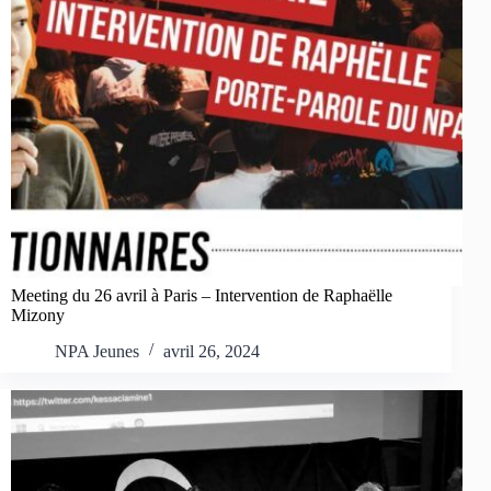
Meeting du 26 avril à Paris – Intervention de Raphaëlle
Mizony
NPA Jeunes
avril 26, 2024