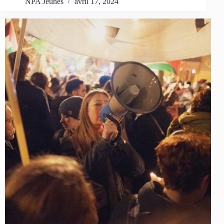
NPA Jeunes
avril 17, 2024