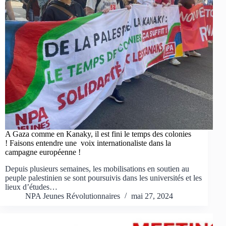
A Gaza comme en Kanaky, il est fini le temps des colonies
! Faisons entendre une voix internationaliste dans la
campagne européenne !
Depuis plusieurs semaines, les mobilisations en soutien au
peuple palestinien se sont poursuivis dans les universités et les
lieux d’études…
NPA Jeunes Révolutionnaires
mai 27, 2024