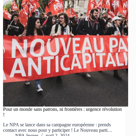
Pour un monde sans patrons, ni frontières : urgence révolution
!
Le NPA se lance dans sa campagne européenne : prends
contact avec nous pour y participer ! Le Nouveau parti…
NPA Jeunes
avril 2, 2024