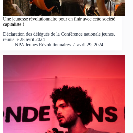
Une jeunesse révolutionnaire pour en finir avec cette société
capitaliste !
Déclaration des délégués de la Conférence nationale jeunes,
réunis le 28 avril 2024
NPA Jeunes Révolutionnaires
avril 29, 2024