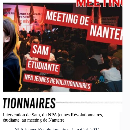
Intervention de Sam, du NPA jeunes Révolutionnaires,
étudiante, au meeting de Nanterre
NPA Jeunes Révolutionnaires
mai 24, 2024