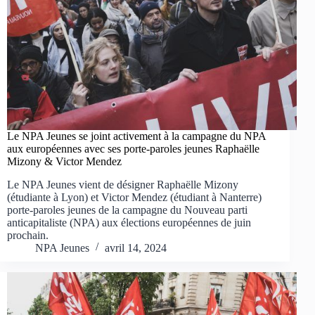
Le NPA Jeunes se joint activement à la campagne du NPA
aux européennes avec ses porte-paroles jeunes Raphaëlle
Mizony & Victor Mendez
Le NPA Jeunes vient de désigner Raphaëlle Mizony
(étudiante à Lyon) et Victor Mendez (étudiant à Nanterre)
porte-paroles jeunes de la campagne du Nouveau parti
anticapitaliste (NPA) aux élections européennes de juin
prochain.
NPA Jeunes
avril 14, 2024