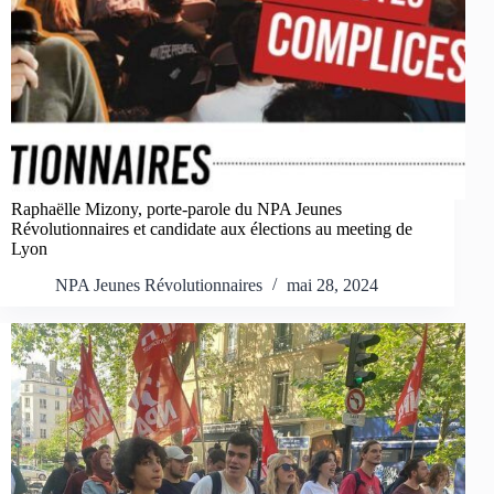
Raphaëlle Mizony, porte-parole du NPA Jeunes
Révolutionnaires et candidate aux élections au meeting de
Lyon
NPA Jeunes Révolutionnaires
mai 28, 2024