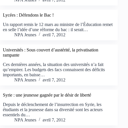
Lycées : Défendons le Bac !
Un rapport remis le 12 mars au ministre de l’Éducation remet
en selle l’idée d’une réforme du bac : il serait…
NPA Jeunes
avril 7, 2012
Universités : Sous couvert d’austérité, la privatisation
rampante
Ces dernières années, la situation des universités n’a fait
qu’empirer. Les budgets des facs connaissent des déficits
importants, en baisse…
NPA Jeunes
avril 7, 2012
Syrie : une jeunesse gagnée par le désir de liberté
Depuis le déclenchement de l’insurrection en Syrie, les
étudiants et la jeunesse dans sa diversité sont les acteurs
essentiels du…
NPA Jeunes
avril 7, 2012