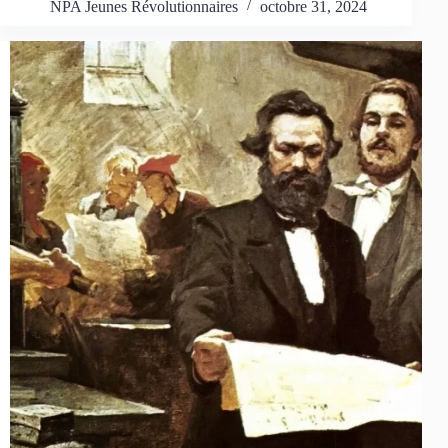
NPA Jeunes Révolutionnaires
octobre 31, 2024