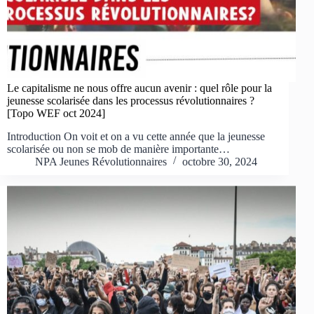
Le capitalisme ne nous offre aucun avenir : quel rôle pour la
jeunesse scolarisée dans les processus révolutionnaires ?
[Topo WEF oct 2024]
Introduction On voit et on a vu cette année que la jeunesse
scolarisée ou non se mob de manière importante…
NPA Jeunes Révolutionnaires
octobre 30, 2024