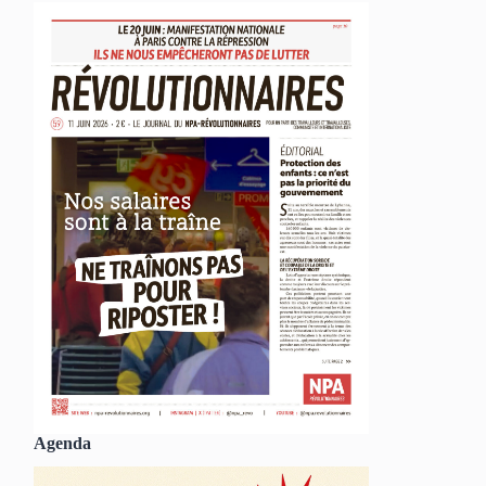
Agenda