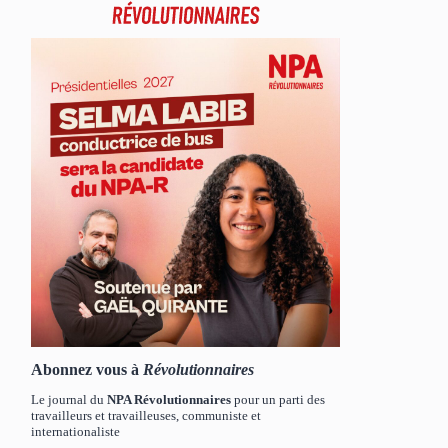
Abonnez vous à
Révolutionnaires
Le journal du
NPA Révolutionnaires
pour un parti des
travailleurs et travailleuses, communiste et
internationaliste