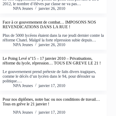
2012, le nombre d’élèves par classe ne va pas…
NPA Jeunes
janvier 26, 2010
Face à ce gouvernement de combat… IMPOSONS NOS
REVENDICATIONS DANS LA RUE !
Plus de 5000 lycéens étaient dans la rue jeudi dernier contre la
réforme Chatel. Malgré la forte répression subie depuis…
NPA Jeunes
janvier 26, 2010
Le Poing Levé n°15 – 17 janvier 2010 – Privatisations,
réforme du lycée, répression… TOUS EN GREVE LE 21 !
Le gouvernement prend prétexte de faits divers tragiques,
comme le décès d’un lycéen dans le 94, pour dérouler sa
politique.…
NPA Jeunes
janvier 17, 2010
Pour nos diplômes, notre bac ou nos conditions de travail…
Tous en grève le 21 janvier !
NPA Jeunes
janvier 17, 2010