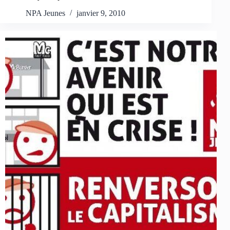
NPA Jeunes
janvier 9, 2010