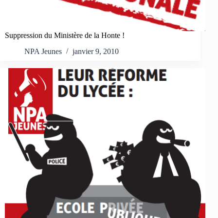
Suppression du Ministère de la Honte !
NPA Jeunes
janvier 9, 2010