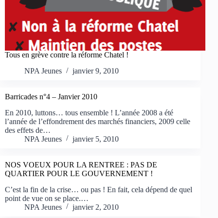
Tous en grève contre la réforme Chatel !
NPA Jeunes
janvier 9, 2010
Barricades n°4 – Janvier 2010
En 2010, luttons… tous ensemble ! L’année 2008 a été
l’année de l’effondrement des marchés financiers, 2009 celle
des effets de…
NPA Jeunes
janvier 5, 2010
NOS VOEUX POUR LA RENTREE : PAS DE
QUARTIER POUR LE GOUVERNEMENT !
C’est la fin de la crise… ou pas ! En fait, cela dépend de quel
point de vue on se place.…
NPA Jeunes
janvier 2, 2010