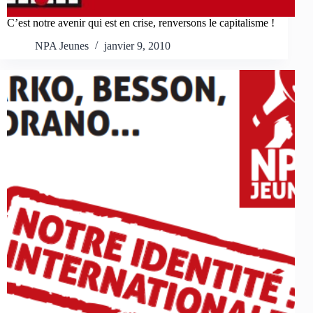
C’est notre avenir qui est en crise, renversons le capitalisme !
NPA Jeunes
janvier 9, 2010