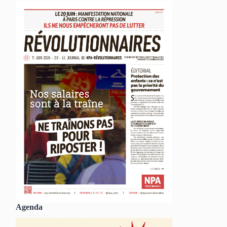
Agenda