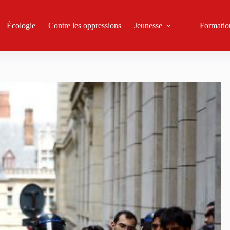
Écologie
Contre les oppressions
Jeunesse
Formatio