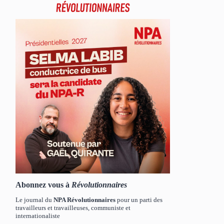
Abonnez vous à
Révolutionnaires
Le journal du
NPA Révolutionnaires
pour un parti des
travailleurs et travailleuses, communiste et
internationaliste