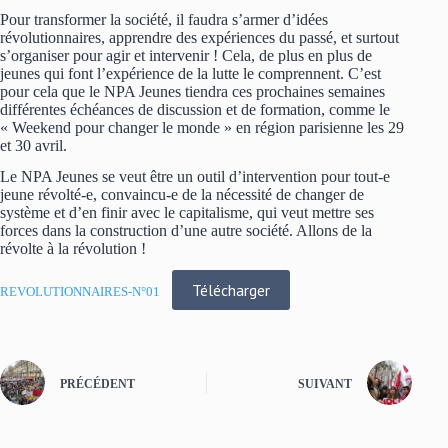
Pour transformer la société, il faudra s’armer d’idées
révolutionnaires, apprendre des expériences du passé, et surtout
s’organiser pour agir et intervenir ! Cela, de plus en plus de
jeunes qui font l’expérience de la lutte le comprennent. C’est
pour cela que le NPA Jeunes tiendra ces prochaines semaines
différentes échéances de discussion et de formation, comme le
« Weekend pour changer le monde » en région parisienne les 29
et 30 avril.
Le NPA Jeunes se veut être un outil d’intervention pour tout-e
jeune révolté-e, convaincu-e de la nécessité de changer de
système et d’en finir avec le capitalisme, qui veut mettre ses
forces dans la construction d’une autre société. Allons de la
révolte à la révolution !
Télécharger
REVOLUTIONNAIRES-N°01
PRÉCÉDENT
SUIVANT