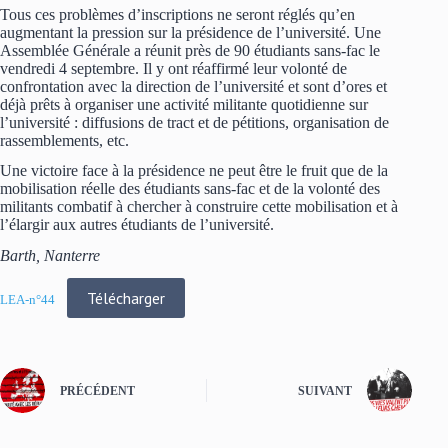
Tous ces problèmes d’inscriptions ne seront réglés qu’en
augmentant la pression sur la présidence de l’université. Une
Assemblée Générale a réunit près de 90 étudiants sans-fac le
vendredi 4 septembre. Il y ont réaffirmé leur volonté de
confrontation avec la direction de l’université et sont d’ores et
déjà prêts à organiser une activité militante quotidienne sur
l’université : diffusions de tract et de pétitions, organisation de
rassemblements, etc.
Une victoire face à la présidence ne peut être le fruit que de la
mobilisation réelle des étudiants sans-fac et de la volonté des
militants combatif à chercher à construire cette mobilisation et à
l’élargir aux autres étudiants de l’université.
Barth, Nanterre
Télécharger
LEA-n°44
PRÉCÉDENT
SUIVANT