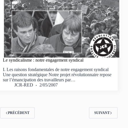
Le syndicalisme : notre engagement syndical
I. Les raisons fondamentales de notre engagement syndical
Une question stratégique Notre projet révolutionnaire repose
sur l’émancipation des travailleurs par…
JCR-RED
2/05/2007
PRÉCÉDENT
SUIVANT