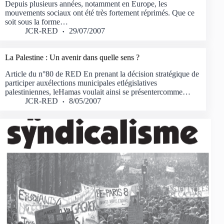
Depuis plusieurs années, notamment en Europe, les
mouvements sociaux ont été très fortement réprimés. Que ce
soit sous la forme…
JCR-RED
29/07/2007
La Palestine : Un avenir dans quelle sens ?
Article du n°80 de RED En prenant la décision stratégique de
participer auxélections municipales etlégislatives
palestiniennes, leHamas voulait ainsi se présentercomme…
JCR-RED
8/05/2007