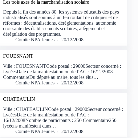
Les trois axes de la marchandisation scolaire
Depuis la fin des années 80, les systèmes éducatifs des pays
industrialisés sont soumis à un feu roulant de critiques et de
réformes : décentralisations, déréglementations, autonomie
croissante des établissements scolaires, allègement et
dérégulation des programmes,
Comite NPA Jeunes
20/12/2008
FOUESNANT
Ville : FOUESNANTCode postal : 29000Secteur concerné :
LycéesDate de la manifestation ou de l’AG : 16/12/2008
CommentaireDu député au maire, tous les élus…
Comite NPA Jeunes
20/12/2008
CHATEAULIN
Ville : CHATEAULINCode postal : 29000Secteur concerné :
LycéesDate de la manifestation ou de l’AG :
16/12/2008Nombre de participants : 250 Commentaire250
lycéens manifestent dans…
Comite NPA Jeunes
20/12/2008