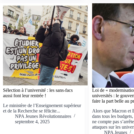
Sélection à l’université : les sans-facs
Loi de « modernisatio
aussi font leur rentrée !
universités : le gouve
faire la part belle au p
Le ministère de l’Enseignement supérieur
et de la Recherche se félicite...
Alors que Macron et 
NPA Jeunes Révolutionnaires
dans tous les budgets
septembre 4, 2025
ne compte pas s’arrête
attaques sur les univer
NPA Jeunes