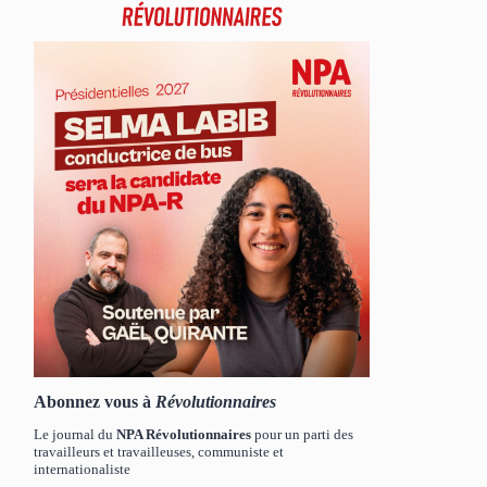
Abonnez vous à
Révolutionnaires
Le journal du
NPA Révolutionnaires
pour un parti des
travailleurs et travailleuses, communiste et
internationaliste