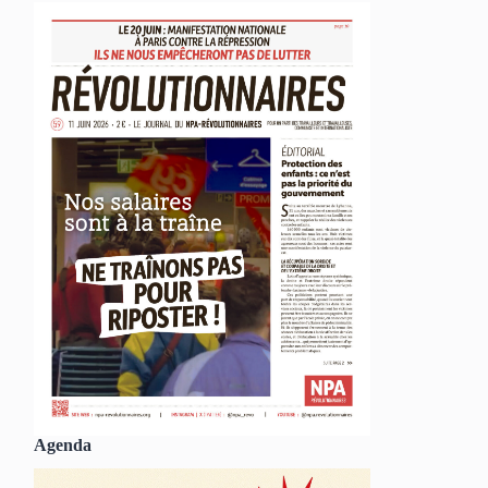
Agenda