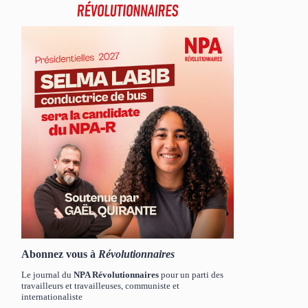
Abonnez vous à
Révolutionnaires
Le journal du
NPA Révolutionnaires
pour un parti des
travailleurs et travailleuses, communiste et
internationaliste