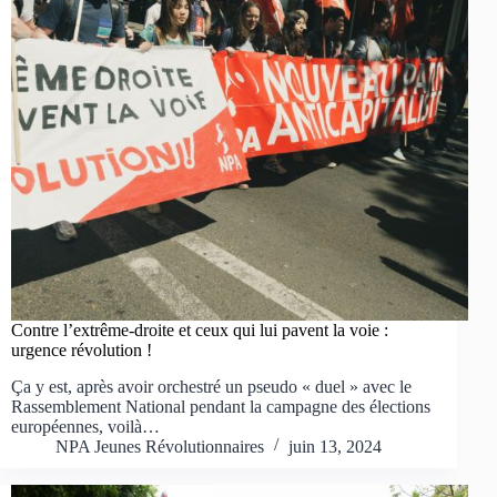
Contre l’extrême-droite et ceux qui lui pavent la voie :
urgence révolution !
Ça y est, après avoir orchestré un pseudo « duel » avec le
Rassemblement National pendant la campagne des élections
européennes, voilà…
NPA Jeunes Révolutionnaires
juin 13, 2024