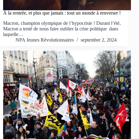
À la rentrée, et plus que jamais : tout un monde à renverser !
Macron, champion olympique de l’hypocrisie ! Durant l’été,
Macron a tenté de nous faire oublier la crise politique dans
laquelle…
NPA Jeunes Révolutionnaires
septembre 2, 2024