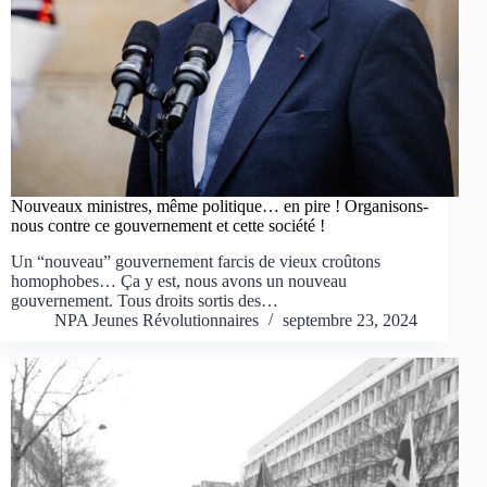
Nouveaux ministres, même politique… en pire ! Organisons-
nous contre ce gouvernement et cette société !
Un “nouveau” gouvernement farcis de vieux croûtons
homophobes… Ça y est, nous avons un nouveau
gouvernement. Tous droits sortis des…
NPA Jeunes Révolutionnaires
septembre 23, 2024