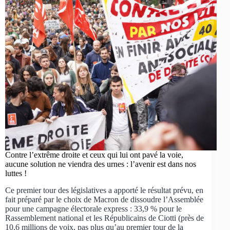
Contre l’extrême droite et ceux qui lui ont pavé la voie,
aucune solution ne viendra des urnes : l’avenir est dans nos
luttes !
Ce premier tour des législatives a apporté le résultat prévu, en
fait préparé par le choix de Macron de dissoudre l’Assemblée
pour une campagne électorale express : 33,9 % pour le
Rassemblement national et les Républicains de Ciotti (près de
10,6 millions de voix, pas plus qu’au premier tour de la