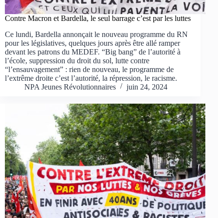
Contre Macron et Bardella, le seul barrage c’est par les luttes
Ce lundi, Bardella annonçait le nouveau programme du RN
pour les législatives, quelques jours après être allé ramper
devant les patrons du MEDEF. “Big bang” de l’autorité à
l’école, suppression du droit du sol, lutte contre
“l’ensauvagement” : rien de nouveau, le programme de
l’extrême droite c’est l’autorité, la répression, le racisme.
NPA Jeunes Révolutionnaires
juin 24, 2024