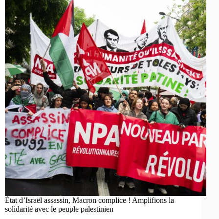
État d’Israël assassin, Macron complice ! Amplifions la
solidarité avec le peuple palestinien