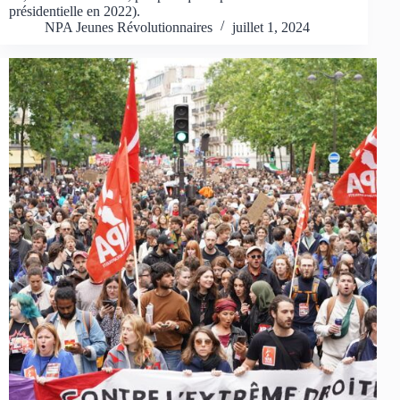
présidentielle en 2022).
NPA Jeunes Révolutionnaires
juillet 1, 2024