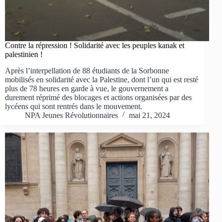
Contre la répression ! Solidarité avec les peuples kanak et
palestinien !
Après l’interpellation de 88 étudiants de la Sorbonne
mobilisés en solidarité avec la Palestine, dont l’un qui est resté
plus de 78 heures en garde à vue, le gouvernement a
durement réprimé des blocages et actions organisées par des
lycéens qui sont rentrés dans le mouvement.
NPA Jeunes Révolutionnaires
mai 21, 2024