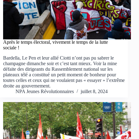
Après le temps électoral, vivement le temps de la lutte
sociale !
Bardella, Le Pen et leur allié Ciotti n’ont pas pu sabrer le
champagne dimanche soir et c’est tant mieux. Voir la mine
défaite des dirigeants du Rassemblement national sur les
plateaux télé a constitué un petit moment de bonheur pour
toutes celles et ceux qui ne voulaient pas « essayer » l’extrême
droite au gouvernement.
NPA Jeunes Révolutionnaires
juillet 8, 2024