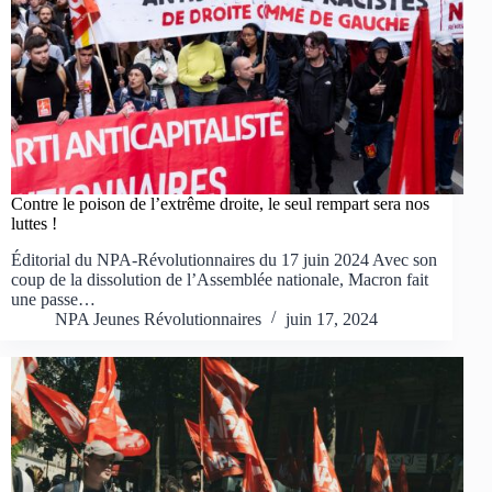
Contre le poison de l’extrême droite, le seul rempart sera nos
luttes !
Éditorial du NPA-Révolutionnaires du 17 juin 2024 Avec son
coup de la dissolution de l’Assemblée nationale, Macron fait
une passe…
NPA Jeunes Révolutionnaires
juin 17, 2024