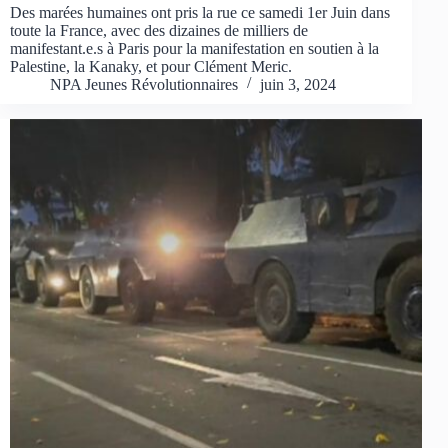
Des marées humaines ont pris la rue ce samedi 1er Juin dans
toute la France, avec des dizaines de milliers de
manifestant.e.s à Paris pour la manifestation en soutien à la
Palestine, la Kanaky, et pour Clément Meric.
NPA Jeunes Révolutionnaires
juin 3, 2024