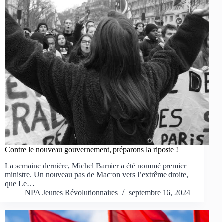
Contre le nouveau gouvernement, préparons la riposte !
La semaine dernière, Michel Barnier a été nommé premier
ministre. Un nouveau pas de Macron vers l’extrême droite,
que Le…
NPA Jeunes Révolutionnaires
septembre 16, 2024