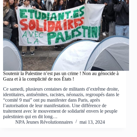
Soutenir la Palestine n’est pas un crime ! Non au génocide à
Gaza et à la complicité de nos États !
Ce samedi, plusieurs centaines de militants d’extrême droite,
identitaires, antisémites, racistes, néonazis, regroupés dans le
“comité 9 mai” ont pu manifester dans Paris, après
l’autorisation de leur manifestation. Une différence de
traitement avec le mouvement de solidarité envers le peuple
palestinien qui en dit long…
NPA Jeunes Révolutionnaires
mai 13, 2024