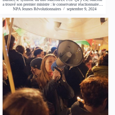
a trouvé son premier ministre : le conservateur réactionnaire…
NPA Jeunes Révolutionnaires
septembre 9, 2024